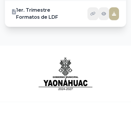
1er. Trimestre
Formatos de LDF
CONTACTO