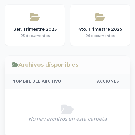
3er. Trimestre 2025
4to. Trimestre 2025
25 documentos
26 documentos
Archivos disponibles
NOMBRE DEL ARCHIVO
ACCIONES
No hay archivos en esta carpeta