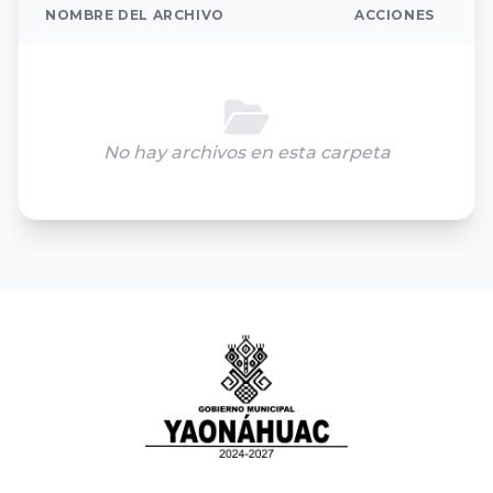
NOMBRE DEL ARCHIVO
ACCIONES
No hay archivos en esta carpeta