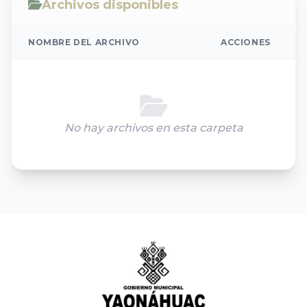
Archivos disponibles
NOMBRE DEL ARCHIVO
ACCIONES
No hay archivos en esta carpeta