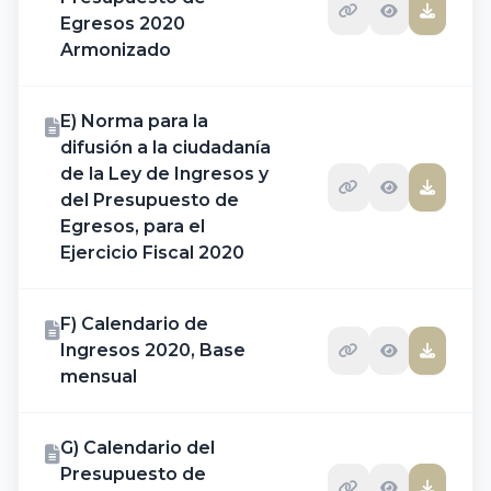
Egresos 2020
Armonizado
E) Norma para la
difusión a la ciudadanía
de la Ley de Ingresos y
del Presupuesto de
Egresos, para el
Ejercicio Fiscal 2020
F) Calendario de
Ingresos 2020, Base
mensual
G) Calendario del
Presupuesto de