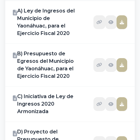
A) Ley de Ingresos del
Municipio de
Yaonáhuac, para el
Ejercicio Fiscal 2020
B) Presupuesto de
Egresos del Municipio
de Yaonáhuac, para el
Ejercicio Fiscal 2020
C) Iniciativa de Ley de
Ingresos 2020
Armonizada
D) Proyecto del
Presupuesto de